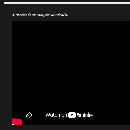
Memorias de un chuiguito de Palencia.