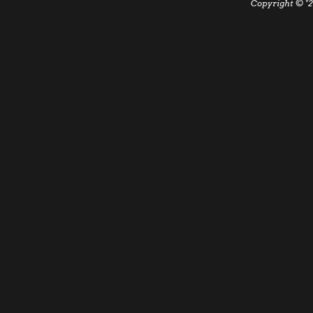
Copyright © "