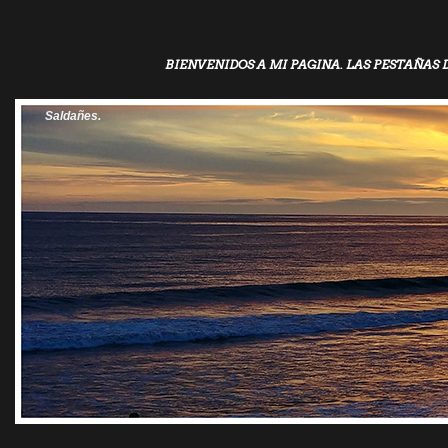
BIENVENIDOS A MI PAGINA. LAS PESTAÑAS 
Saldañes.