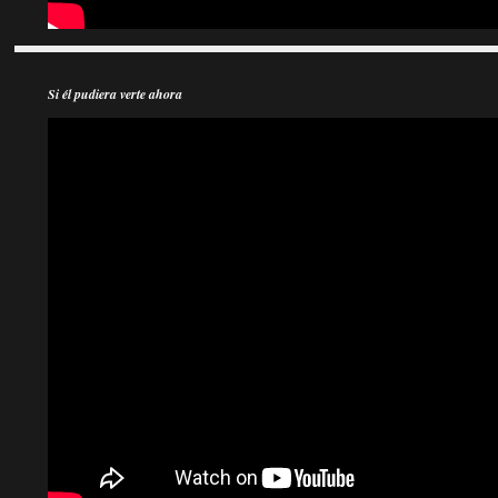
Si él pudiera verte ahora