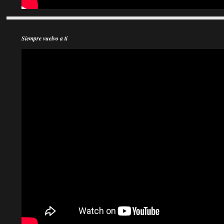
Siempre vuelvo a ti