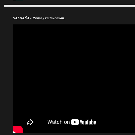
SALDAÑA - Ruina y restauración.