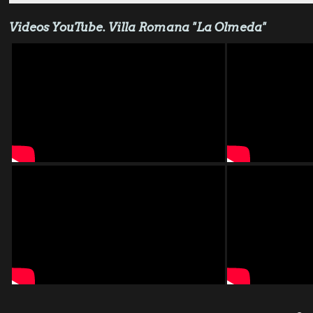
Videos YouTube. Villa Romana "La Olmeda"