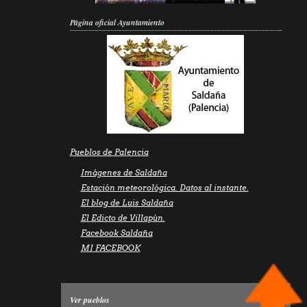
Página oficial Ayuntamiento
Pueblos de Palencia
Imágenes de Saldaña
Estación meteorológica. Datos al instante.
El blog de Luis Saldaña
El Edicto de Villapún.
Facebook Saldaña
MI FACEBOOK
Ver pueblos