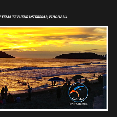
N TEMA TE PUEDE INTERESAR, PÍNCHALO.