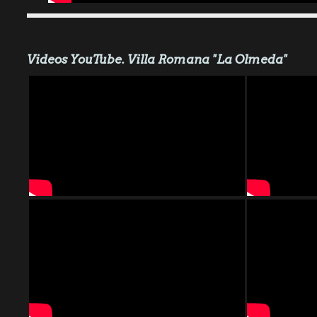
Videos YouTube. Villa Romana "La Olmeda"