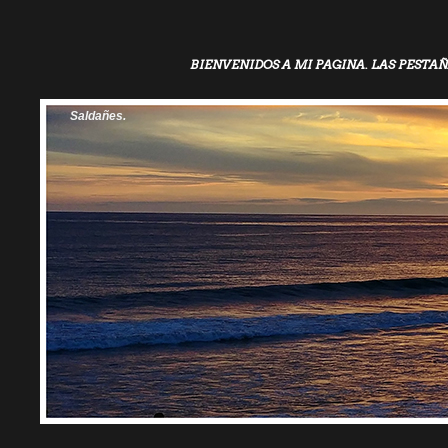
BIENVENIDOS A MI PAGINA. LAS PESTAÑ
Saldañes.