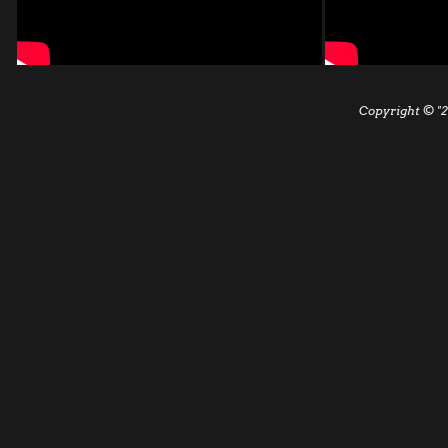
Copyright © "