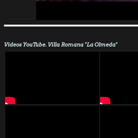
Videos YouTube. Villa Romana "La Olmeda"