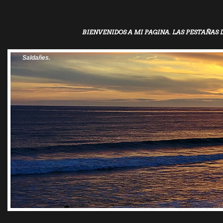
BIENVENIDOS A MI PAGINA. LAS PESTAÑAS 
Saldañes.