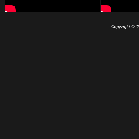
Copyright © "