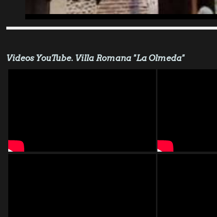
Videos YouTube. Villa Romana "La Olmeda"