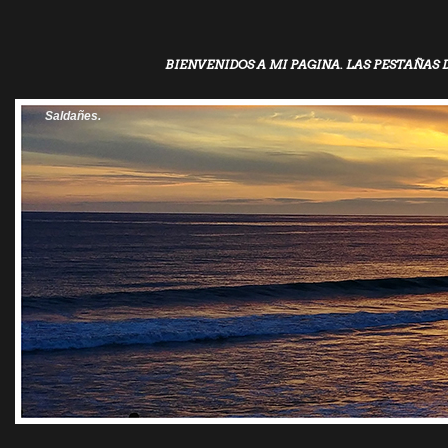
BIENVENIDOS A MI PAGINA. LAS PESTAÑAS 
Saldañes.