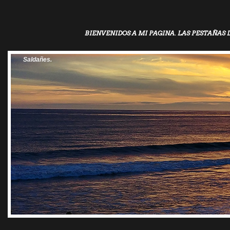
BIENVENIDOS A MI PAGINA. LAS PESTAÑAS 
Saldañes.