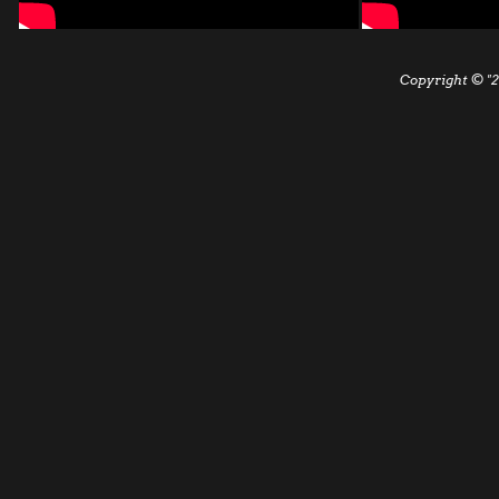
Copyright © "