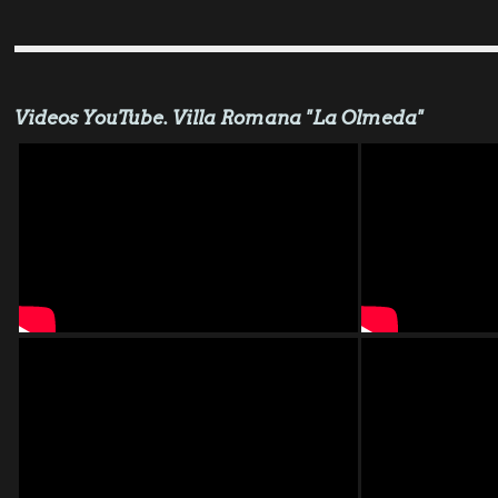
Videos YouTube. Villa Romana "La Olmeda"