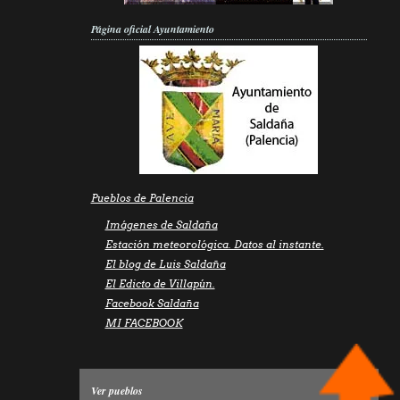
Página oficial Ayuntamiento
Pueblos de Palencia
Imágenes de Saldaña
Estación meteorológica. Datos al instante.
El blog de Luis Saldaña
El Edicto de Villapún.
Facebook Saldaña
MI FACEBOOK
Ver pueblos