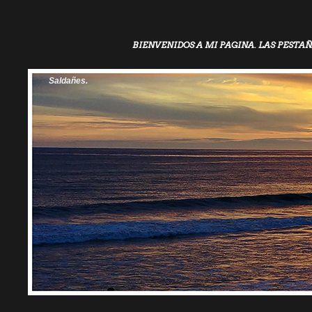
BIENVENIDOS A MI PAGINA. LAS PESTAÑ
Saldañes.