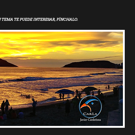
N TEMA TE PUEDE INTERESAR, PÍNCHALO.