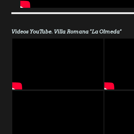
Videos YouTube. Villa Romana "La Olmeda"